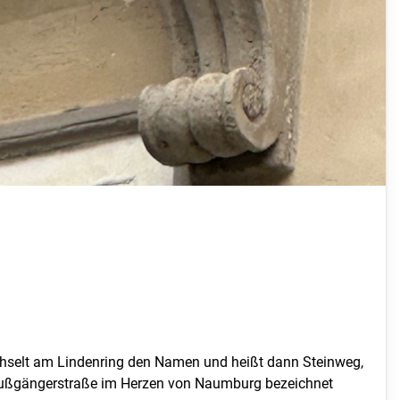
echselt am Lindenring den Namen und heißt dann Steinweg,
 Fußgängerstraße im Herzen von Naumburg bezeichnet