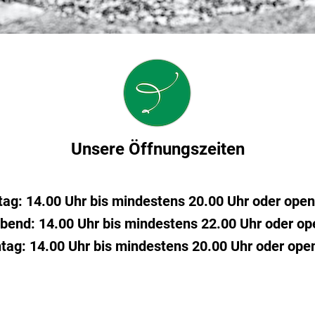
Unsere Öffnungszeiten
tag: 14.00 Uhr bis mindestens 20.00 Uhr oder ope
bend: 14.00 Uhr bis mindestens 22.00 Uhr oder op
tag: 14.00 Uhr bis mindestens 20.00 Uhr oder ope