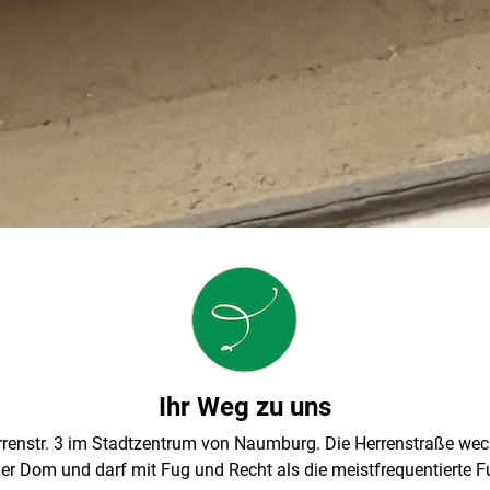
Ihr Weg zu uns
 Herrenstr. 3 im Stadtzentrum von Naumburg. Die Herrenstraße w
r Dom und darf mit Fug und Recht als die meistfrequentierte