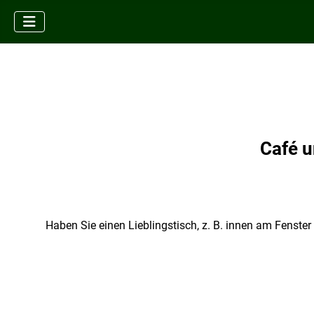
Café u
Haben Sie einen Lieblingstisch, z. B. innen am Fenster