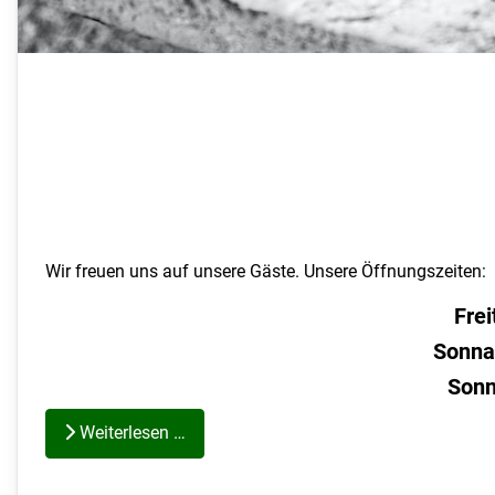
Wir freuen uns auf unsere Gäste. Unsere Öffnungszeiten:
Frei
Sonna
Sonn
Weiterlesen …