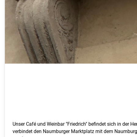
Unser Café und Weinbar "Friedrich" befindet sich in der
verbindet den Naumburger Marktplatz mit dem Naumburge