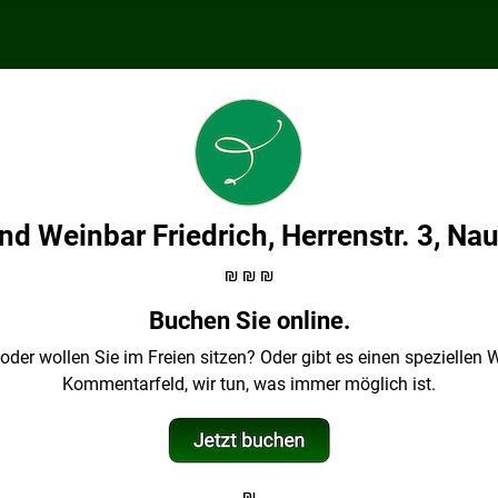
nd Weinbar Friedrich, Herrenstr. 3, N
₪ ₪ ₪
Buchen Sie online.
 oder wollen Sie im Freien sitzen? Oder gibt es einen spezielle
Kommentarfeld, wir tun, was immer möglich ist.
₪