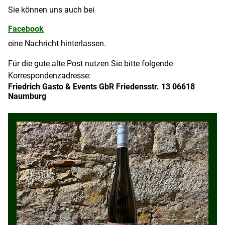
Sie können uns auch bei
Facebook
eine Nachricht hinterlassen.
Für die gute alte Post nutzen Sie bitte folgende
Korrespondenzadresse:
Friedrich Gasto & Events GbR Friedensstr. 13 06618
Naumburg