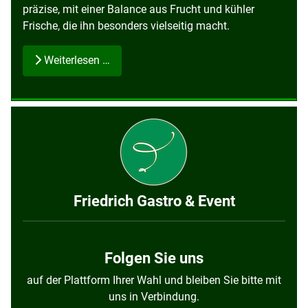
präzise, mit einer Balance aus Frucht und kühler
Frische, die ihn besonders vielseitig macht.
Weiterlesen …
Friedrich Gastro & Event
Folgen Sie uns
auf der Plattform Ihrer Wahl und bleiben Sie bitte mit
uns in Verbindung.