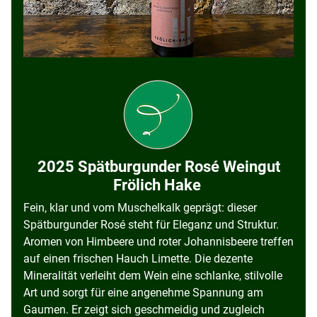
2025 Spätburgunder Rosé Weingut
Frölich Hake
Fein, klar und vom Muschelkalk geprägt: dieser
Spätburgunder Rosé steht für Eleganz und Struktur.
Aromen von Himbeere und roter Johannisbeere treffen
auf einen frischen Hauch Limette. Die dezente
Mineralität verleiht dem Wein eine schlanke, stilvolle
Art und sorgt für eine angenehme Spannung am
Gaumen. Er zeigt sich geschmeidig und zugleich