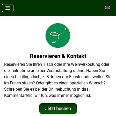
Sprache
Reservieren & Kontakt
Reservieren Sie Ihren Tisch oder Ihre Weinverkostung oder
die Teilnahme an einer Veranstaltung online. Haben Sie
einen Lieblingstisch, z. B. innen am Fenster oder wollen Sie
im Freien sitzen? Oder gibt es einen speziellen Wunsch?
Schreiben Sie es bei der Onlinebuchung in das
Kommentarfeld, wir tun, was immer möglich ist.