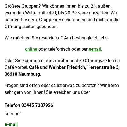
Größere Gruppen? Wir können innen bis zu 24, außen,
wenn das Wetter mitspielt, bis 20 Personen bewirten. Wir
beraten Sie gern. Gruppenreservierungen sind nicht an die
Öffnungszeiten gebunden.
Wie möchten Sie reservieren? Am besten gleich jetzt
online
oder telefonisch oder per
e-mail
.
Oder Sie kommen einfach während der Öffnungszeiten im
Café vorbei,
Café und Weinbar Friedrich, Herrenstraße 3,
06618 Naumburg.
Fragen sind offen oder es ist etwas zu beraten? Wir hören
sehr gern von Ihnen! Sie erreichen uns über
Telefon 03445 7387926
oder per
e-mail